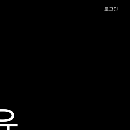
로그인
윤