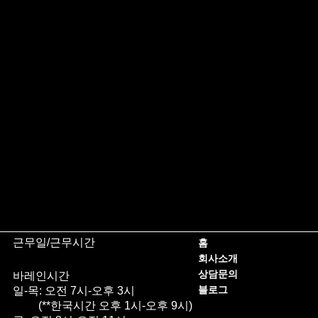
근무일/근무시간
홈
회사소개
상담문의
바레인시간
블로그
일-목: 오전 7시-오후 3시
(**한국시간 오후 1시-오후 9시)