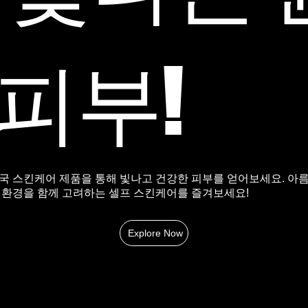
피부!
국 스킨케어 제품을 통해 빛나고 건강한 피부를 얻어보세요. 아
 환경을 함께 고려하는
셀프 스킨케어를 즐겨보세요!
Explore Now