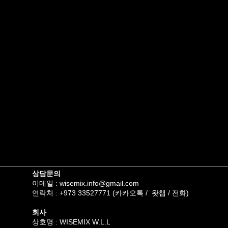
상담문의
이메일 :
wisemix.info@gmail.com
연락처 : +973 33527771 (카카오톡 / 왓챕 / 전화)
회사
상호명 : WISEMIX W.L.L